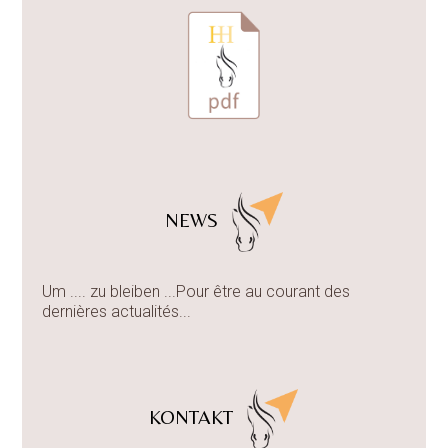
NEWS
Um .... zu bleiben ...Pour être au courant des
dernières actualités...
KONTAKT