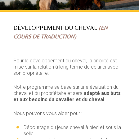
DÉVELOPPEMENT DU CHEVAL
(EN
COURS DE TRADUCTION)
Pour le développement du cheval, la priorité est
mise sur la relation à long terme de celui-ci avec
son propriétaire.
Notre programme se base sur une évaluation du
cheval et du propriétaire et sera
adapté aux buts
et aux besoins du cavalier et du cheval
.
Nous pouvons vous aider pour :
Débourrage du jeune cheval à pied et sous la
selle.