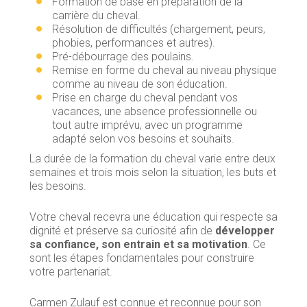
Formation de base en préparation de la
carrière du cheval.
Résolution de difficultés (chargement, peurs,
phobies, performances et autres).
Pré-débourrage des poulains.
Remise en forme du cheval au niveau physique
comme au niveau de son éducation.
Prise en charge du cheval pendant vos
vacances, une absence professionnelle ou
tout autre imprévu, avec un programme
adapté selon vos besoins et souhaits.
La durée de la formation du cheval varie entre deux
semaines et trois mois selon la situation, les buts et
les besoins.
Votre cheval recevra une éducation qui respecte sa
dignité et préserve sa curiosité afin de
développer
sa confiance, son entrain et sa motivation
. Ce
sont les étapes fondamentales pour construire
votre partenariat.
Carmen Zulauf est connue et reconnue pour son