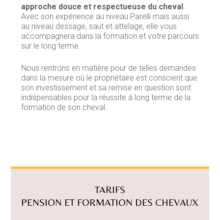
approche douce et respectueuse du cheval
.
Avec son expérience au niveau Parelli mais aussi
au niveau dessage, saut et attelage, elle vous
accompagnera dans la formation et votre parcours
sur le long terme.
Nous rentrons en matière pour de telles demandes
dans la mesure où le propriétaire est conscient que
son investissement et sa remise en question sont
indispensables pour la réussite à long terme de la
formation de son cheval.
TARIFS
PENSION ET FORMATION DES CHEVAUX