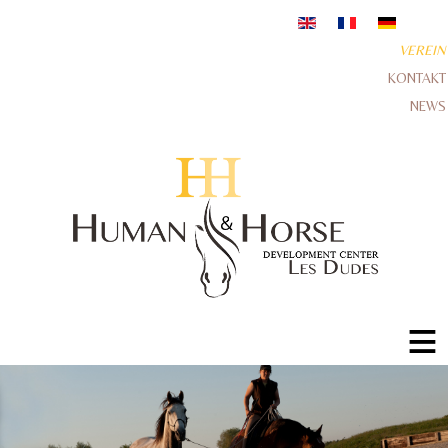
VEREIN
KONTAKT
NEWS
≡