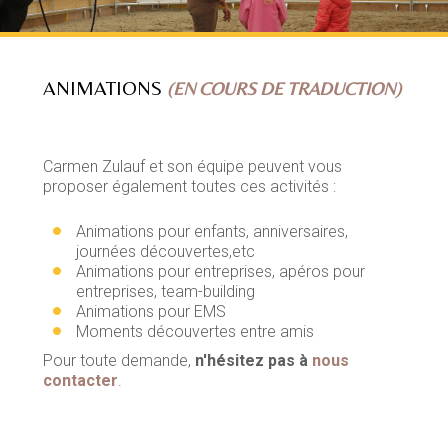
ANIMATIONS
(EN COURS DE TRADUCTION)
Carmen Zulauf et son équipe peuvent vous
proposer également toutes ces activités :
Animations pour enfants, anniversaires,
journées découvertes,etc
Animations pour entreprises, apéros pour
entreprises, team-building
Animations pour EMS
Moments découvertes entre amis
Pour toute demande,
n'hésitez pas à
nous
contacter
.