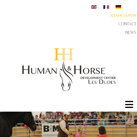
ASSOCIATION
CONTACT
NEWS
≡