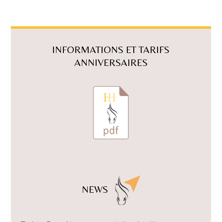
INFORMATIONS ET TARIFS
ANNIVERSAIRES
NEWS