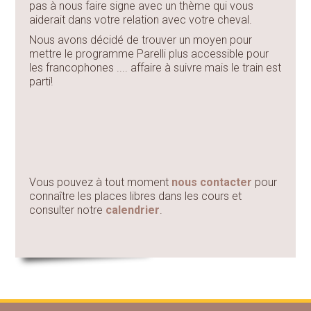
pas à nous faire signe avec un thème qui vous
aiderait dans votre relation avec votre cheval.
Nous avons décidé de trouver un moyen pour
mettre le programme Parelli plus accessible pour
les francophones .... affaire à suivre mais le train est
parti!
Vous pouvez à tout moment
nous contacter
pour
connaître les places libres dans les cours et
consulter notre
calendrier
.