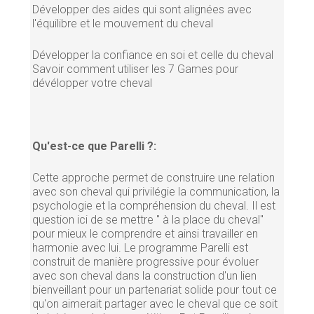
Développer des aides qui sont alignées avec
l'équilibre et le mouvement du cheval
Développer la confiance en soi et celle du cheval
Savoir comment utiliser les 7 Games pour
dévélopper votre cheval
Qu'est-ce que Parelli ?:
Cette approche permet de construire une relation
avec son cheval qui privilégie la communication, la
psychologie et la compréhension du cheval. Il est
question ici de se mettre " à la place du cheval"
pour mieux le comprendre et ainsi travailler en
harmonie avec lui. Le programme Parelli est
construit de manière progressive pour évoluer
avec son cheval dans la construction d'un lien
bienveillant pour un partenariat solide pour tout ce
qu'on aimerait partager avec le cheval que ce soit