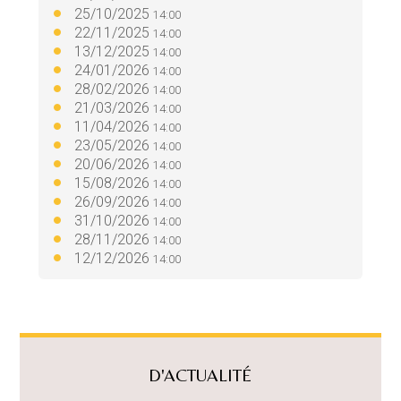
25/10/2025
14:00
22/11/2025
14:00
13/12/2025
14:00
24/01/2026
14:00
28/02/2026
14:00
21/03/2026
14:00
11/04/2026
14:00
23/05/2026
14:00
20/06/2026
14:00
15/08/2026
14:00
26/09/2026
14:00
31/10/2026
14:00
28/11/2026
14:00
12/12/2026
14:00
D'ACTUALITÉ