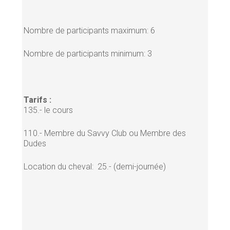
Nombre de participants maximum: 6
Nombre de participants minimum: 3
Tarifs :
135.- le cours
110.- Membre du Savvy Club ou Membre des
Dudes
Location du cheval: 25.- (demi-journée)