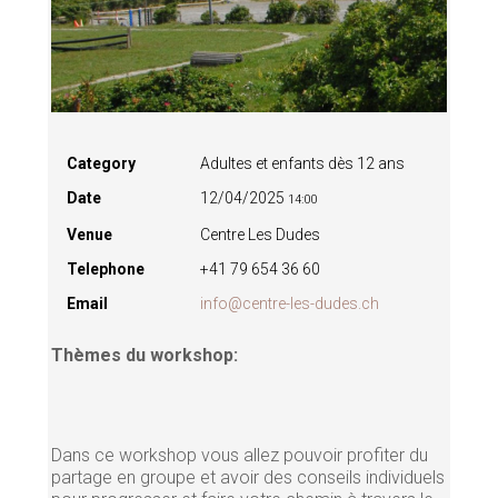
Category
Adultes et enfants dès 12 ans
Date
12/04/2025
14:00
Venue
Centre Les Dudes
Telephone
+41 79 654 36 60
Email
info@centre-les-dudes.ch
Thèmes du workshop:
Dans ce workshop vous allez pouvoir profiter du
partage en groupe et avoir des conseils individuels