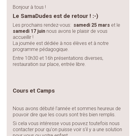
Bonjour à tous !
Le SamaDudes est de retour ! :-)
Les prochains rendez-vous:
samedi 25 mars
et le
samedi 17 juin
nous avons le plaisir de vous
accueillir !
La journée est dédiée à nos élèves et à notre
programme pédagogique.
Entre 10h30 et 16h présentations diverses,
restauration sur place, entrée libre.
Cours et Camps
Nous avons débuté l'année et sommes heureux de
pouvoir dire que les cours sont très bien remplis.
Si cela vous intéresse vous pouvez toutefois nous
contacter pour qu'on puisse voir s'il y a une solution
pour vous ou votre enfant.