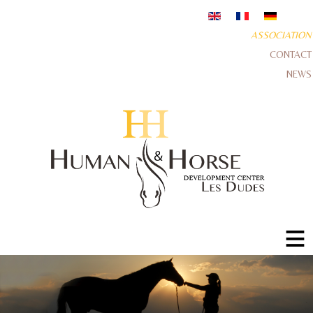
ASSOCIATION
CONTACT
NEWS
≡