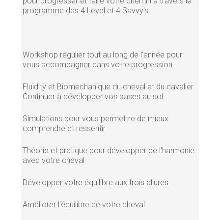
pour progresser et faire votre chemin à travers le
programme des 4 Level et 4 Savvy's.
Workshop régulier tout au long de l'année pour
vous accompagner dans votre progression
Fluidity et Biomechanique du cheval et du cavalier
Continuer à dévélopper vos bases au sol
Simulations pour vous permettre de mieux
comprendre et ressentir
Théorie et pratique pour développer de l'harmonie
avec votre cheval
Développer votre équilibre aux trois allures
Améliorer l'équilibre de votre cheval