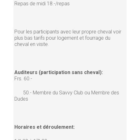
Repas de midi 18.-/repas
Pour les participants avec leur propre cheval voir
plus bas tarifs pour logement et fourrage du
cheval en visite.
Auditeurs (participation sans cheval):
Frs. 60.-
50.- Membre du Savvy Club ou Membre des
Dudes
Horaires et déroulement: