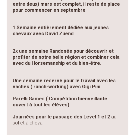
entre deux) mars est complet, il reste de place
pour commencer en septembre
1 Semaine entièrement dédiée aux jeunes
chevaux avec David Zuend
2x une semaine Randonée pour découvrir et
profiter de notre belle région et combiner cela
avec du Horsemanship et du bien-être.
Une semaine reservé pour le travail avec les
vaches ( ranch-working) avec Gigi Pini
Parelli Games ( Compétition bienveillante
ouvert à tout les élèves)
Journées pour le passage des Level 1 et 2
au
sol et à cheval