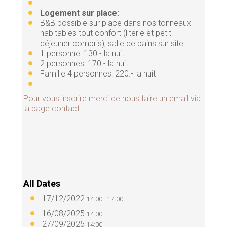
Logement sur place:
B&B possible sur place dans nos tonneaux
habitables tout confort (literie et petit-
déjeuner compris), salle de bains sur site.
1 personne: 130.- la nuit
2 personnes: 170.- la nuit
Famille 4 personnes: 220.- la nuit
Pour vous inscrire merci de nous faire un email via
la page contact.
All Dates
17/12/2022
14:00 - 17:00
16/08/2025
14:00
27/09/2025
14:00