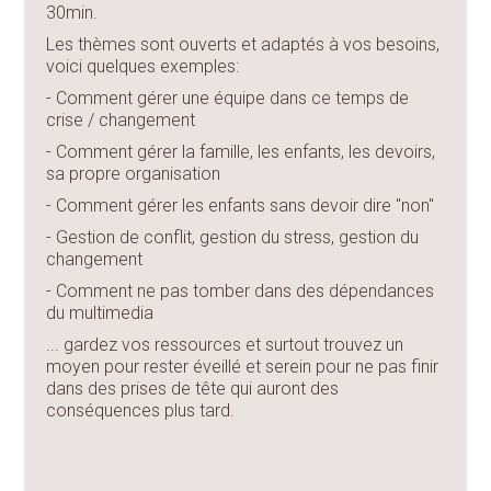
30min.
Les thèmes sont ouverts et adaptés à vos besoins,
voici quelques exemples:
- Comment gérer une équipe dans ce temps de
crise / changement
- Comment gérer la famille, les enfants, les devoirs,
sa propre organisation
- Comment gérer les enfants sans devoir dire "non"
- Gestion de conflit, gestion du stress, gestion du
changement
- Comment ne pas tomber dans des dépendances
du multimedia
... gardez vos ressources et surtout trouvez un
moyen pour rester éveillé et serein pour ne pas finir
dans des prises de tête qui auront des
conséquences plus tard.