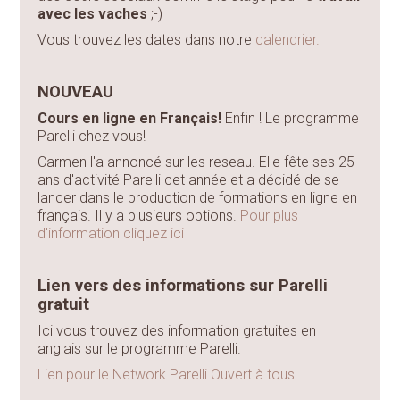
avec les vaches
;-)
Vous trouvez les dates dans notre
calendrier.
NOUVEAU
Cours en ligne en Français!
Enfin ! Le programme
Parelli chez vous!
Carmen l'a annoncé sur les reseau. Elle fête ses 25
ans d'activité Parelli cet année et a décidé de se
lancer dans le production de formations en ligne en
français. Il y a plusieurs options.
Pour plus
d'information cliquez ici
Lien vers des informations sur Parelli
gratuit
Ici vous trouvez des information gratuites en
anglais sur le programme Parelli.
Lien pour le Network Parelli Ouvert à tous