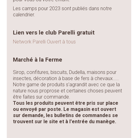
Les camps pour 2023 sont publiés dans notre
calendrier.
Lien vers le club Parelli gratuit
Network Parelli Ouvert à tous
Marché à la Ferme
Sirop, confitures, biscuits, Dudella, maisons pour
insectes, décoration à base de fers à chevaux.....
Notre game de produits s'agrandit avec ce que la
nature nous proprose et certaines choses peuvent
être faites sur commande.
Tous les produits peuvent être pris sur place
ou envoyé par poste. Le magasin est ouvert
sur demande, les bulletins de commandes se
trouvent sur le site et à l'entrée du manège.