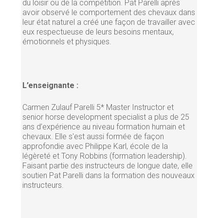
du loisir ou de la compétition. Pat Parelli après
avoir observé le comportement des chevaux dans
leur état naturel a créé une façon de travailler avec
eux respectueuse de leurs besoins mentaux,
émotionnels et physiques.
L’enseignante :
Carmen Zulauf Parelli 5* Master Instructor et
senior horse development specialist a plus de 25
ans d’expérience au niveau formation humain et
chevaux. Elle s'est aussi formée de façon
approfondie avec Philippe Karl, école de la
légèreté et Tony Robbins (formation leadership).
Faisant partie des instructeurs de longue date, elle
soutien Pat Parelli dans la formation des nouveaux
instructeurs.