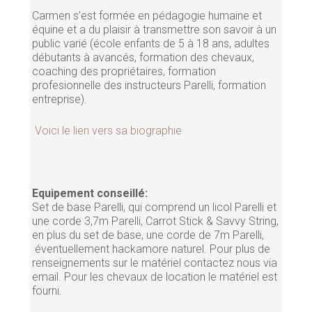
Carmen s’est formée en pédagogie humaine et
équine et a du plaisir à transmettre son savoir à un
public varié (école enfants de 5 à 18 ans, adultes
débutants à avancés, formation des chevaux,
coaching des propriétaires, formation
profesionnelle des instructeurs Parelli, formation
entreprise).
Voici le lien vers sa biographie
Equipement conseillé:
Set de base Parelli, qui comprend un licol Parelli et
une corde 3,7m Parelli, Carrot Stick & Savvy String,
en plus du set de base, une corde de 7m Parelli,
éventuellement hackamore naturel. Pour plus de
renseignements sur le matériel contactez nous via
email. Pour les chevaux de location le matériel est
fourni.