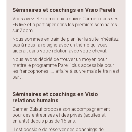
Séminaires et coachings en Visio Parelli
Vous avez été nombreux à suivre Carmen dans ses
FB live et à participer dans les premiers séminaires
sur Zoom.
Nous sommes en train de planifier la suite, n'hésitez
pas à nous faire signe avec un thème qui vous
aiderait dans votre relation avec votre cheval.
Nous avons décidé de trouver un moyen pour
mettre le programme Parelli plus accessible pour
les francophones .... affaire à suivre mais le train est
parti!
Séminaires et coachings en Visio
relations humains
Carmen Zulauf propose son accompagnement
pour des entreprises et des privés (adultes et
enfants) depuis plus de 15 ans.
Il est possible de réserver des coachings de