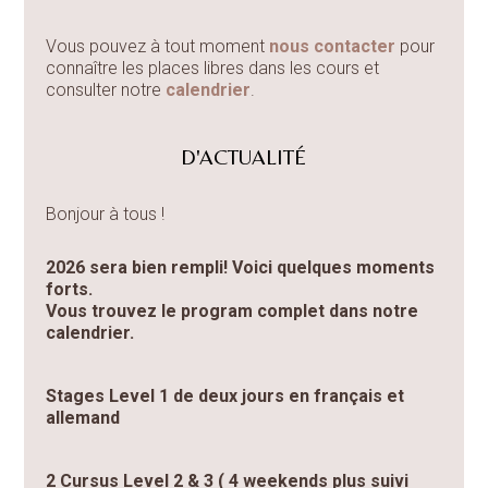
Vous pouvez à tout moment
nous contacter
pour
connaître les places libres dans les cours et
consulter notre
calendrier
.
D'ACTUALITÉ
Bonjour à tous !
2026 sera bien rempli! Voici quelques moments
forts.
Vous trouvez le program complet dans notre
calendrier.
Stages Level 1 de deux jours en français et
allemand
2 Cursus Level 2 & 3 ( 4 weekends plus suivi