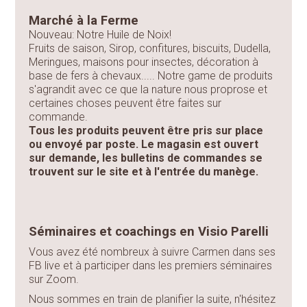
Marché à la Ferme
Nouveau: Notre Huile de Noix!
Fruits de saison, Sirop, confitures, biscuits, Dudella,
Meringues, maisons pour insectes, décoration à
base de fers à chevaux..... Notre game de produits
s'agrandit avec ce que la nature nous proprose et
certaines choses peuvent être faites sur
commande.
Tous les produits peuvent être pris sur place
ou envoyé par poste. Le magasin est ouvert
sur demande, les bulletins de commandes se
trouvent sur le site et à l'entrée du manège.
Séminaires et coachings en Visio Parelli
Vous avez été nombreux à suivre Carmen dans ses
FB live et à participer dans les premiers séminaires
sur Zoom.
Nous sommes en train de planifier la suite, n'hésitez