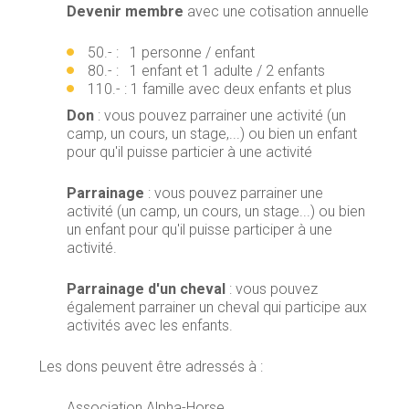
Devenir membre
avec une cotisation annuelle
50.- : 1 personne / enfant
80.- : 1 enfant et 1 adulte / 2 enfants
110.- : 1 famille avec deux enfants et plus
Don
: vous pouvez parrainer une activité (un
camp, un cours, un stage,...) ou bien un enfant
pour qu'il puisse particier à une activité
Parrainage
: vous pouvez parrainer une
activité (un camp, un cours, un stage...) ou bien
un enfant pour qu'il puisse participer à une
activité.
Parrainage d'un cheval
: vous pouvez
également parrainer un cheval qui participe aux
activités avec les enfants.
Les dons peuvent être adressés à :
Association Alpha-Horse