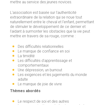
mettre au service des jeunes novices.
L'association est basée sur l'authenticité
extraordinaire de la relation qui se noue tout
naturellement entre le cheval et l'enfant, permettant
de stimuler le développement de ce dernier et
l'aidant à surmonter les obstacles que la vie peut
mettre en travers de sa rouge, comme :
Des difficultés relationnelles
Le manque de confiance en soi
La timidité
Les difficultés d'apprentissage et
comportementaux
Une dépression, un burnout
Les exigences et les jugements du monde
adulte
Le manque de joie de vivre
Thèmes abordés
Le respect de soi et des autres