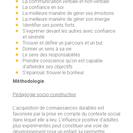
La communication verbale et non-verbale
La confiance en soi
La meilleure manière de gérer ses émotions
La meilleure manière de gérer son énergie
Identifier ses points forts
S'exprimer devant les autres avec confiance
et sérénité
Trouver et définir un parcours et un but
Donner un sens à sa vie
Le sens des responsabilités
Prendre conscience qu'on est capable
d'atteindre ses objectifs
S'épanouir, trouver le bonheur
Méthodologie
Pédagogie socio-constructive
L'acquisition de connaissances durables est
favorisée par la prise en compte du contexte social
dans lequel elle a lieu. L'influence positive d'adultes
plus expérimentés peut constituer une voie de
développement pour un enfant, lui permettre