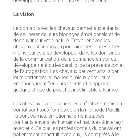
développement des enfants et adolescents.
La vision
Le contact avec les chevaux permet aux enfants
de se libérer de leurs blocages émotionnels et de
découvrir leur vraie nature. Travailler avec les
chevaux est un moyen pour aider les jeunes et les
moins jeunes à se développer dans les domaines
de la communication, de la confiance en soi, du
développement du leadership, de la présentation et
de l'autogestion. Les chevaux peuvent ainsi aider
leurs partenaire humaines à mieux gérer leurs
émotions, identifier leurs talents et à apporter
quelque chose de positif et inestimable à leur vie.
Les chevaux avec lesquels les enfants sont mis en
contat sont tous formés selon la méthode Parelli.
Ils sont calmes, émotionnellement stables,
confiants envers les humains et habitués à interagir
avec eux. Ce que les professionnels du cheval ont
patiemment construit avec eux, ils sont prêts à le