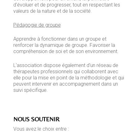
d'évoluer et de progresser, tout en respectant les
valeurs de la nature et de la société.
Pédagogie de groupe
Apprendre à fonctionner dans un groupe et
renforcer la dynamique de groupe. Favoriser la
compréhension de soi et de son environnement.
L'association dispose également d'un réseau de
thérapeutes professionnels qui collaborent avec
elle pour la mise en point de la méthodologie et qui
peuvent intervenir en accompagnement dans un
suivi spécifique.
NOUS SOUTENIR
Vous avez le choix entre :