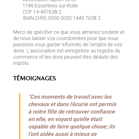
1186 Essertines-sur-Rolle
CCP 14-497638-2
IBAN CH95 0900 0000 1449 7638 2
Merci de spécifier ce que vous aimeriez soutenir et
de nous laisser vos coordonnées pour que nous
puissions vous garder informés de l'emploi de vos
dons. L'association est enregistrée au registre du
commerce et les dons peuvent être déduits des
impôts.
TÉMOIGNAGES
"Ces moments de travail avec les
chevaux et dans l'écurie ont permis
à notre fille de retrouver confiance
en elle, en voyant qu'elle était
capable de faire quelque chose; ils
l'ont aidée aussi à mieux se