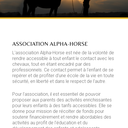
ASSOCIATION ALPHA-HORSE
L'association Alpha-Horse est née de la volonté de
rendre accessible à tout enfant le contact avec les
chevaux, tout en étant encadré par des
professionnels. Ce contact permet à l'enfant de se
repérer et de profiter d'une école de la vie en toute
sécurité, en liberté et dans le respect de l'autre.
Pour l'association, il est essentiel de pouvoir
proposer aux parents des activités enrichissantes
pour leurs enfants à des tarifs accessibles. Elle se
donne pour mission de récolter de fonds pour
soutenir financièrement et rendre abordables des
activités au profit de l'éducation et du