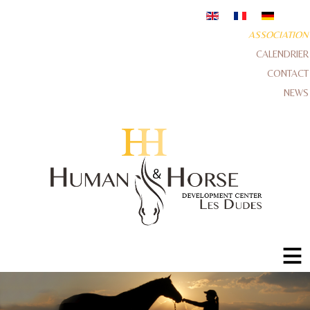
ASSOCIATION
CALENDRIER
CONTACT
NEWS
≡