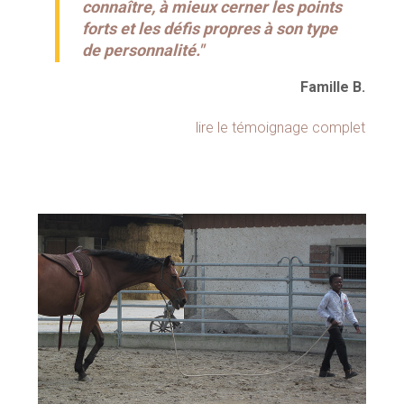
connaître, à mieux cerner les points
forts et les défis propres à son type
de personnalité."
Famille B.
lire le témoignage complet