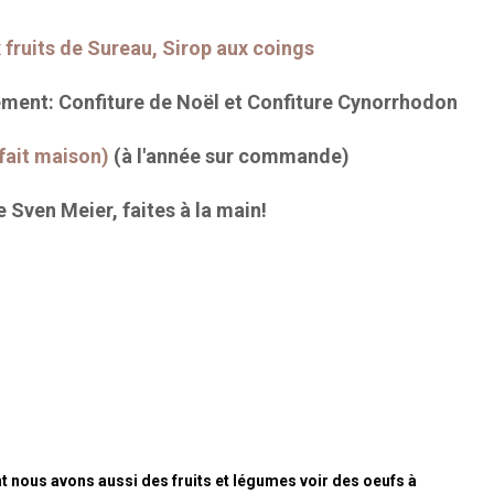
 fruits de Sureau, Sirop aux coings
lement: Confiture de Noël et Confiture Cynorrhodon
 fait maison)
(à l'année sur commande)
 Sven Meier, faites à la main!
 nous avons aussi des fruits et légumes voir des oeufs à