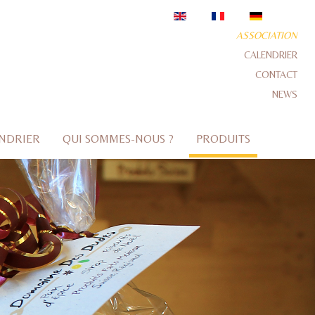
ASSOCIATION
CALENDRIER
CONTACT
NEWS
NDRIER
QUI SOMMES-NOUS ?
PRODUITS