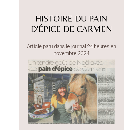
HISTOIRE DU PAIN
D'ÉPICE DE CARMEN
Article paru dans le journal 24 heures en
novembre 2024