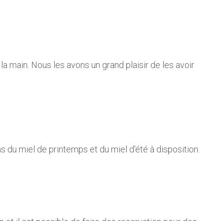
a main. Nous les avons un grand plaisir de les avoir
ns du miel de printemps et du miel d'été à disposition.