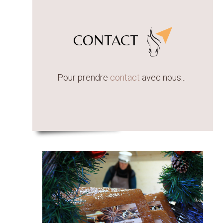
CONTACT
Pour prendre
contact
avec nous...