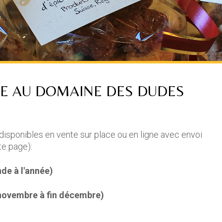
ME AU DOMAINE DES DUDES
disponibles en vente sur place ou en ligne avec envoi
te page):
e à l'année)
novembre à fin décembre)