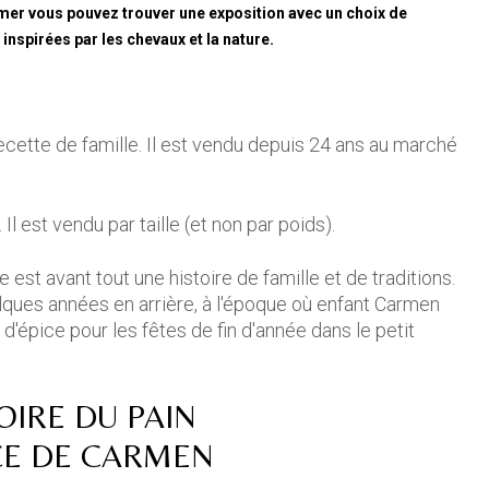
mer vous pouvez trouver une exposition avec un choix de
inspirées par les chevaux et la nature.
recette de famille. Il est vendu depuis 24 ans au marché
 Il est vendu par taille (et non par poids).
st avant tout une histoire de famille et de traditions.
lques années en arrière, à l'époque où enfant Carmen
d'épice pour les fêtes de fin d'année dans le petit
OIRE DU PAIN
CE DE CARMEN