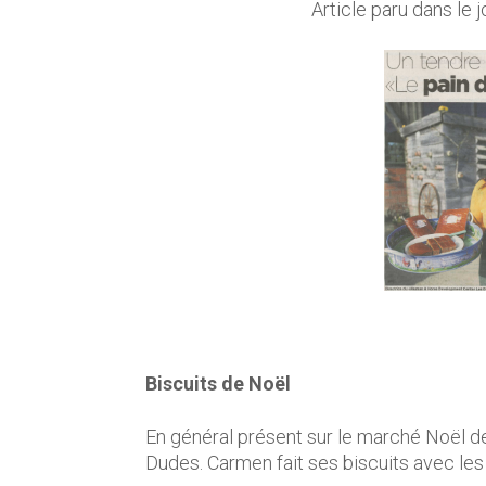
Article paru dans le
Biscuits de Noël
En général présent sur le marché Noël de
Dudes. Carmen fait ses biscuits avec les 