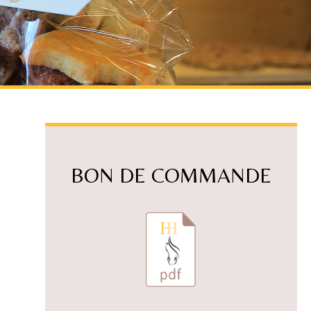
BON DE COMMANDE