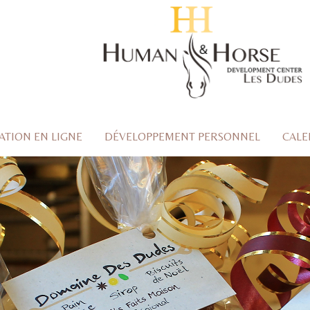
TION EN LIGNE
DÉVELOPPEMENT PERSONNEL
CALE