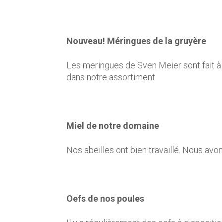
Nouveau! Méringues de la gruyère
Les meringues de Sven Meier sont fait à l
dans notre assortiment
Miel de notre domaine
Nos abeilles ont bien travaillé. Nous avo
Oefs de nos poules