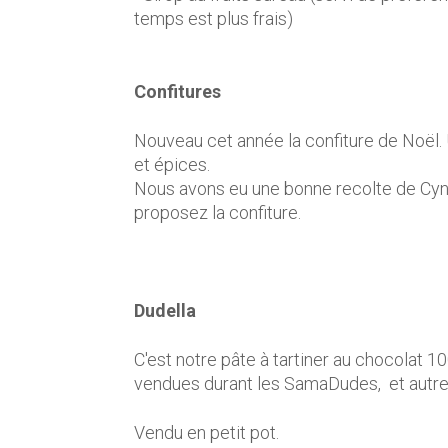
temps est plus frais)
Confitures
Nouveau cet année la confiture de Noël.
et épices.
Nous avons eu une bonne recolte de Cy
proposez la confiture.
Dudella
C'est notre pâte à tartiner au chocolat 1
vendues durant les SamaDudes, et autre
Vendu en petit pot.