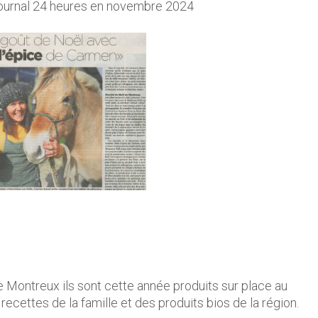
 journal 24 heures en novembre 2024
 Montreux ils sont cette année produits sur place au
recettes de la famille et des produits bios de la région.