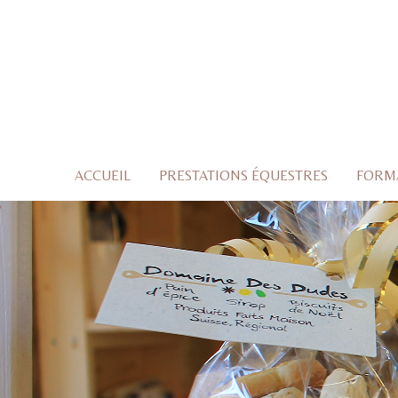
ACCUEIL
PRESTATIONS ÉQUESTRES
FORMA