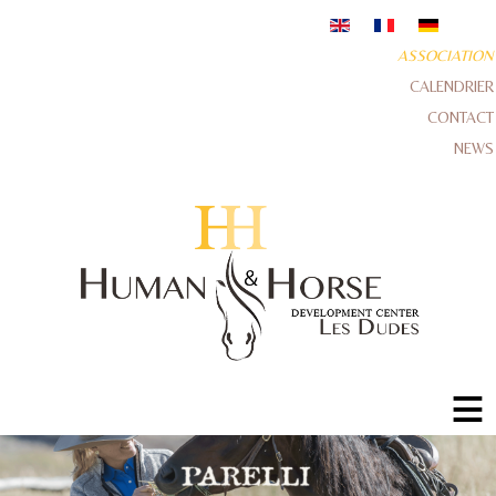
ASSOCIATION
CALENDRIER
CONTACT
NEWS
≡