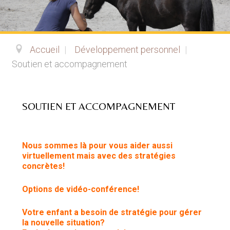
Accueil
|
Développement personnel
|
Soutien et accompagnement
SOUTIEN ET ACCOMPAGNEMENT
Nous sommes là pour vous aider aussi
virtuellement mais avec des stratégies
concrètes!
Options de vidéo-conférence!
Votre enfant a besoin de stratégie pour gérer
la nouvelle situation?