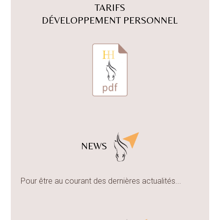
TARIFS
DÉVELOPPEMENT PERSONNEL
NEWS
Pour être au courant des dernières actualités...