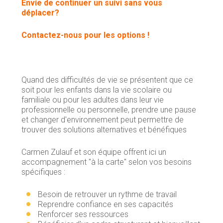
Envie de continuer un suivi sans vous
déplacer?
Contactez-nous pour les options !
Quand des difficultés de vie se présentent que ce
soit pour les enfants dans la vie scolaire ou
familiale ou pour les adultes dans leur vie
professionnelle ou personnelle, prendre une pause
et changer d'environnement peut permettre de
trouver des solutions alternatives et bénéfiques
Carmen Zulauf et son équipe offrent ici un
accompagnement "à la carte" selon vos besoins
spécifiques :
Besoin de retrouver un rythme de travail
Reprendre confiance en ses capacités
Renforcer ses ressources