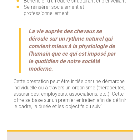
Bénéficier d'un cadre structurant et bienveillant
Se réinsérer socialement et
professionnellement
La vie auprès des chevaux se
déroule sur un rythme naturel qui
convient mieux à la physiologie de
l'humain que ce qui est imposé par
le quotidien de notre société
moderne.
Cette prestation peut être initiée par une démarche
individuelle ou à travers un organisme (thérapeutes,
assurances, employeurs, associations, etc.). Cette
offre se base sur un premier entretien afin de définir
le cadre, la durée et les objectifs du suivi.