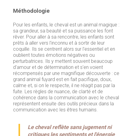
Méthodologie
Pour les enfants, le cheval est un animal magique :
sa grandeur, sa beauté et sa puissance les font
rêver. Pour aller à sa rencontre, les enfants sont
prêts à aller vers l'inconnu et à sortir de leur
coquille. Ils se centrent alors sur l'essentiel et en
oublient toutes émotions négatives ou
perturbatrices. Ils y mettent souvent beaucoup
d'amour et de détermination et s'en voient
récompensés par une magnifique découverte : ce
grand animal fuyard est en fait pacifique, doux,
calme et, si on le respecte, il ne réagit pas par la
fuite. Les règles de nuance, de clarté et de
cohérence dans la communication avec le cheval
représentent ensuite des outils précieux dans la
communication avec les êtres humains.
Le cheval reflète sans jugement ni
critiques les sentiments et l'énergie