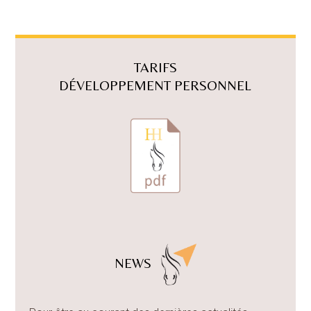
TARIFS
DÉVELOPPEMENT PERSONNEL
NEWS