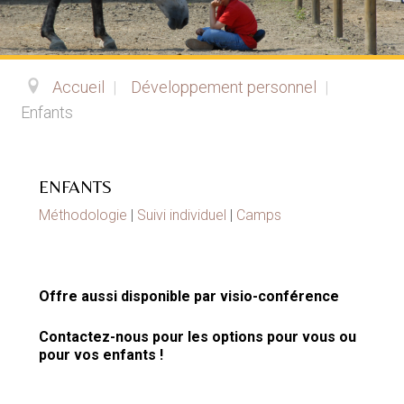
Accueil
|
Développement personnel
|
Enfants
ENFANTS
Méthodologie
|
Suivi individuel
|
Camps
Offre aussi disponible par visio-conférence
Contactez-nous pour les options pour vous ou
pour vos enfants !