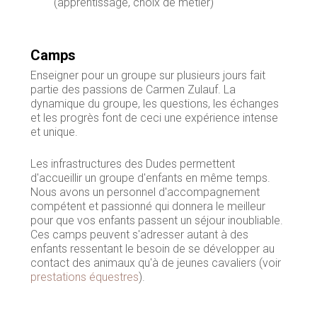
(apprentissage, choix de métier)
Camps
Enseigner pour un groupe sur plusieurs jours fait
partie des passions de Carmen Zulauf. La
dynamique du groupe, les questions, les échanges
et les progrès font de ceci une expérience intense
et unique.
Les infrastructures des Dudes permettent
d'accueillir un groupe d'enfants en même temps.
Nous avons un personnel d'accompagnement
compétent et passionné qui donnera le meilleur
pour que vos enfants passent un séjour inoubliable.
Ces camps peuvent s'adresser autant à des
enfants ressentant le besoin de se développer au
contact des animaux qu'à de jeunes cavaliers (voir
prestations équestres
).