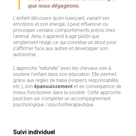
que nous dégageons.
L'enfant découvre qu'en nuançant, variant ses
émotions et son énergie, il peut influencer ou
provoquer certains comportements précis chez
l'animal. Ainsi, il apprend à agir plutôt que
simplement réagir, ce qui constitue un atout pour
s'affirmer face aux autres et développer son
autonomie.
L'approche "naturelle" avec les chevaux vise à
soutenir l'enfant dans son éducation. Elle permet,
grâce aux règles de base (respect, responsabilité,
etc.), son
épanouissement
et en conséquence de
mieux fonctionner dans la société. Cette approche
peut bien sûr compléter un accompagnement
psychologique / psychothérapeutique.
Suivi individuel