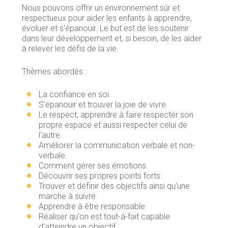
Nous pouvons offrir un environnement sûr et
respectueux pour aider les enfants à apprendre,
évoluer et s'épanouir. Le but est de les soutenir
dans leur développement et, si besoin, de les aider
à relever les défis de la vie.
Thèmes abordés :
La confiance en soi.
S'épanouir et trouver la joie de vivre.
Le respect, apprendre à faire respecter son
propre espace et aussi respecter celui de
l'autre.
Améliorer la communication verbale et non-
verbale.
Comment gérer ses émotions.
Découvrir ses propres points forts.
Trouver et définir des objectifs ainsi qu'une
marche à suivre
Apprendre à être responsable
Réaliser qu'on est tout-à-fait capable
d'atteindre un objectif