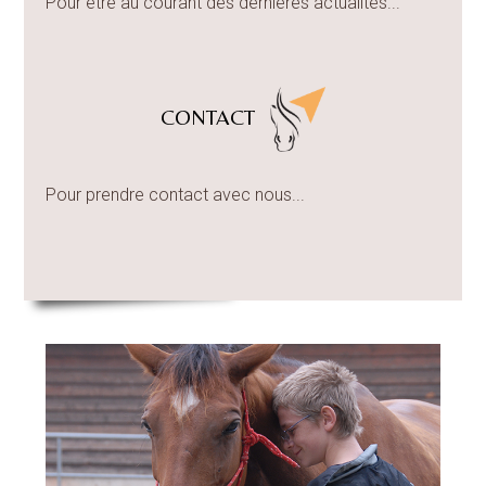
Pour être au courant des dernières actualités...
CONTACT
Pour prendre contact avec nous...