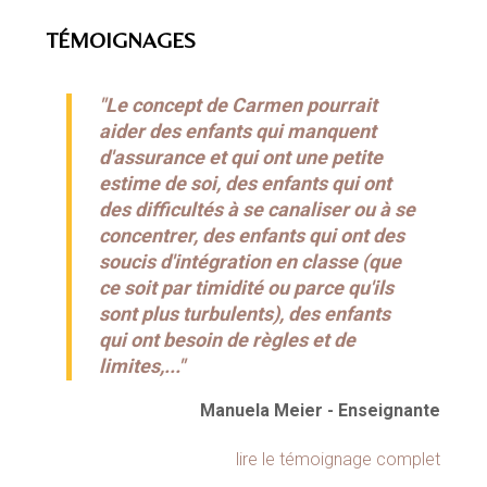
TÉMOIGNAGES
"Le concept de Carmen pourrait
aider des enfants qui manquent
d'assurance et qui ont une petite
estime de soi, des enfants qui ont
des difficultés à se canaliser ou à se
concentrer, des enfants qui ont des
soucis d'intégration en classe (que
ce soit par timidité ou parce qu'ils
sont plus turbulents), des enfants
qui ont besoin de règles et de
limites,..."
Manuela Meier - Enseignante
lire le témoignage complet