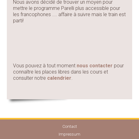
Nous avons décidé de trouver un moyen pour
mettre le programme Parelli plus accessible pour
les francophones .... affaire à suivre mais le train est
parti!
Vous pouvez à tout moment
nous contacter
pour
connaître les places libres dans les cours et
consulter notre
calendrier
.
Contact
Impressum