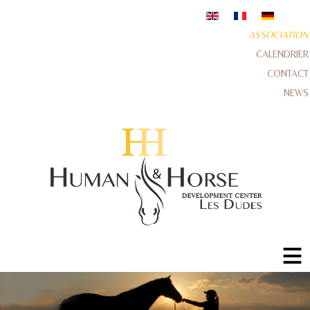
ASSOCIATION
CALENDRIER
CONTACT
NEWS
≡