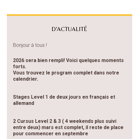
D'ACTUALITÉ
Bonjour à tous !
2026 sera bien rempli! Voici quelques moments
forts.
Vous trouvez le program complet dans notre
calendrier.
Stages Level 1 de deux jours en français et
allemand
2 Cursus Level 2 & 3 ( 4 weekends plus suivi
entre deux) mars est complet, il reste de place
pour commencer en septembre