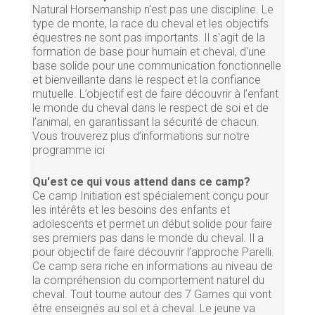
Natural Horsemanship n'est pas une discipline. Le
type de monte, la race du cheval et les objectifs
équestres ne sont pas importants. Il s'agit de la
formation de base pour humain et cheval, d'une
base solide pour une communication fonctionnelle
et bienveillante dans le respect et la confiance
mutuelle. L’objectif est de faire découvrir à l’enfant
le monde du cheval dans le respect de soi et de
l’animal, en garantissant la sécurité de chacun.
Vous trouverez plus d’informations sur notre
programme ici
Qu'est ce qui vous attend dans ce camp?
Ce camp Initiation est spécialement conçu pour
les intérêts et les besoins des enfants et
adolescents et permet un début solide pour faire
ses premiers pas dans le monde du cheval. Il a
pour objectif de faire découvrir l’approche Parelli.
Ce camp sera riche en informations au niveau de
la compréhension du comportement naturel du
cheval. Tout tourne autour des 7 Games qui vont
être enseignés au sol et à cheval. Le jeune va