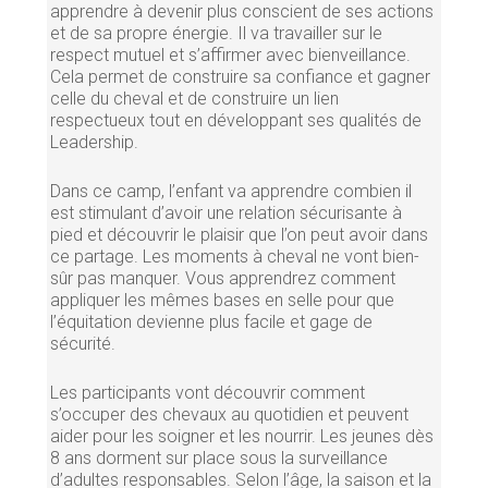
apprendre à devenir plus conscient de ses actions
et de sa propre énergie. Il va travailler sur le
respect mutuel et s’affirmer avec bienveillance.
Cela permet de construire sa confiance et gagner
celle du cheval et de construire un lien
respectueux tout en développant ses qualités de
Leadership.
Dans ce camp, l’enfant va apprendre combien il
est stimulant d’avoir une relation sécurisante à
pied et découvrir le plaisir que l’on peut avoir dans
ce partage. Les moments à cheval ne vont bien-
sûr pas manquer. Vous apprendrez comment
appliquer les mêmes bases en selle pour que
l’équitation devienne plus facile et gage de
sécurité.
Les participants vont découvrir comment
s’occuper des chevaux au quotidien et peuvent
aider pour les soigner et les nourrir. Les jeunes dès
8 ans dorment sur place sous la surveillance
d’adultes responsables. Selon l’âge, la saison et la