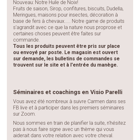
Nouveau: Notre Huile de Noix!
Fruits de saison, Sirop, confitures, biscuits, Dudella,
Meringues, maisons pour insectes, décoration à
base de fers à chevaux..... Notre game de produits
s'agrandit avec ce que la nature nous proprose et
certaines choses peuvent être faites sur
commande.
Tous les produits peuvent être pris sur place
ou envoyé par poste. Le magasin est ouvert
sur demande, les bulletins de commandes se
trouvent sur le site et à l'entrée du manège.
Séminaires et coachings en Visio Parelli
Vous avez été nombreux à suivre Carmen dans ses
FB live et à participer dans les premiers séminaires
sur Zoom.
Nous sommes en train de planifier la suite, n'hésitez
pas à nous faire signe avec un thème qui vous
aiderait dans votre relation avec votre cheval.