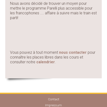
Nous avons décidé de trouver un moyen pour
mettre le programme Parelli plus accessible pour
les francophones .... affaire à suivre mais le train est
parti!
Vous pouvez à tout moment
nous contacter
pour
connaître les places libres dans les cours et
consulter notre
calendrier
.
Contact
Impressum