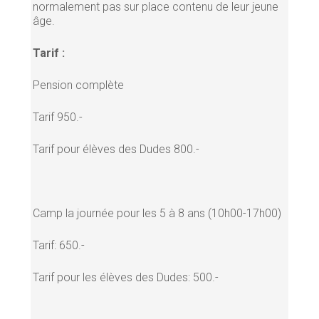
normalement pas sur place contenu de leur jeune
âge.
Tarif :
Pension complète
Tarif 950.-
Tarif pour élèves des Dudes 800.-
Camp la journée pour les 5 à 8 ans (10h00-17h00)
Tarif: 650.-
Tarif pour les élèves des Dudes: 500.-