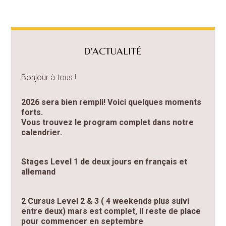
D'ACTUALITÉ
Bonjour à tous !
2026 sera bien rempli! Voici quelques moments
forts.
Vous trouvez le program complet dans notre
calendrier.
Stages Level 1 de deux jours en français et
allemand
2 Cursus Level 2 & 3 ( 4 weekends plus suivi
entre deux) mars est complet, il reste de place
pour commencer en septembre