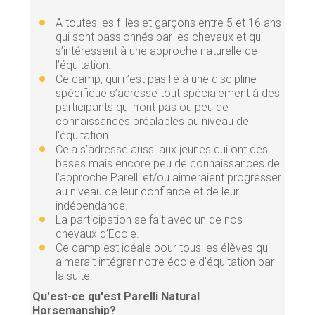
A toutes les filles et garçons entre 5 et 16 ans
qui sont passionnés par les chevaux et qui
s’intéressent à une approche naturelle de
l’équitation.
Ce camp, qui n’est pas lié à une discipline
spécifique s’adresse tout spécialement à des
participants qui n’ont pas ou peu de
connaissances préalables au niveau de
l'équitation.
Cela s’adresse aussi aux jeunes qui ont des
bases mais encore peu de connaissances de
l’approche Parelli et/ou aimeraient progresser
au niveau de leur confiance et de leur
indépendance.
La participation se fait avec un de nos
chevaux d’Ecole.
Ce camp est idéale pour tous les élèves qui
aimerait intégrer notre école d'équitation par
la suite.
Qu'est-ce qu'est Parelli Natural
Horsemanship?