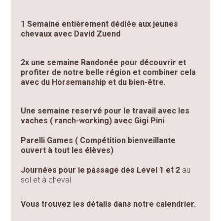
1 Semaine entièrement dédiée aux jeunes
chevaux avec David Zuend
2x une semaine Randonée pour découvrir et
profiter de notre belle région et combiner cela
avec du Horsemanship et du bien-être.
Une semaine reservé pour le travail avec les
vaches ( ranch-working) avec Gigi Pini
Parelli Games ( Compétition bienveillante
ouvert à tout les élèves)
Journées pour le passage des Level 1 et 2
au
sol et à cheval
Vous trouvez les détails dans notre calendrier.