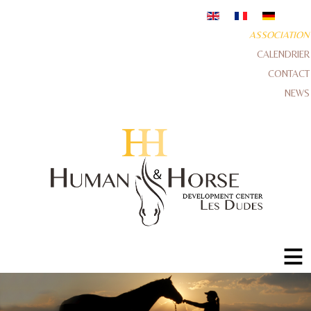
ASSOCIATION
CALENDRIER
CONTACT
NEWS
≡