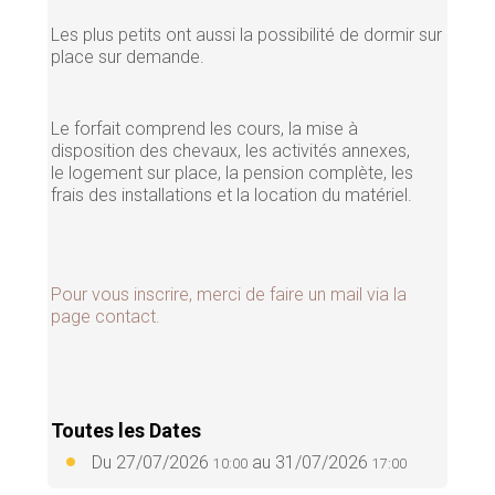
Les plus petits ont aussi la possibilité de dormir sur
place sur demande.
Le forfait comprend les cours, la mise à
disposition des chevaux, les activités annexes,
le logement sur place, la pension complète, les
frais des installations et la location du matériel.
Pour vous inscrire, merci de faire un mail via la
page contact.
Toutes les Dates
Du
27/07/2026
au
31/07/2026
10:00
17:00