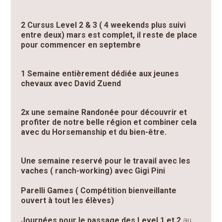
2 Cursus Level 2 & 3 ( 4 weekends plus suivi
entre deux) mars est complet, il reste de place
pour commencer en septembre
1 Semaine entièrement dédiée aux jeunes
chevaux avec David Zuend
2x une semaine Randonée pour découvrir et
profiter de notre belle région et combiner cela
avec du Horsemanship et du bien-être.
Une semaine reservé pour le travail avec les
vaches ( ranch-working) avec Gigi Pini
Parelli Games ( Compétition bienveillante
ouvert à tout les élèves)
Journées pour le passage des Level 1 et 2
au