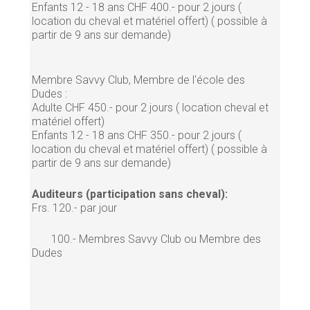
Enfants 12 - 18 ans CHF 400.- pour 2 jours (
location du cheval et matériel offert) ( possible à
partir de 9 ans sur demande)
Membre Savvy Club, Membre de l'école des
Dudes :
Adulte CHF 450.- pour 2 jours ( location cheval et
matériel offert)
Enfants 12 - 18 ans CHF 350.- pour 2 jours (
location du cheval et matériel offert) ( possible à
partir de 9 ans sur demande)
Auditeurs (participation sans cheval):
Frs. 120.- par jour
100.- Membres Savvy Club ou Membre des
Dudes