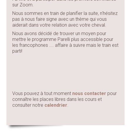
sur Zoom.
Nous sommes en train de planifier la suite, n'hésitez
pas à nous faire signe avec un thème qui vous
aiderait dans votre relation avec votre cheval.
Nous avons décidé de trouver un moyen pour
mettre le programme Parelli plus accessible pour
les francophones .... affaire à suivre mais le train est
parti!
Vous pouvez à tout moment
nous contacter
pour
connaître les places libres dans les cours et
consulter notre
calendrier
.