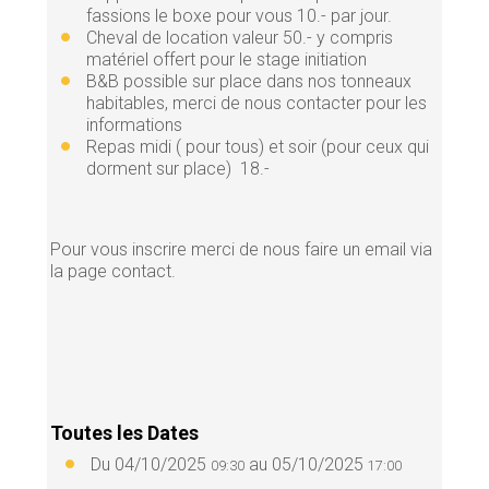
fassions le boxe pour vous 10.- par jour.
Cheval de location valeur 50.- y compris
matériel offert pour le stage initiation
B&B possible sur place dans nos tonneaux
habitables, merci de nous contacter pour les
informations
Repas midi ( pour tous) et soir (pour ceux qui
dorment sur place) 18.-
Pour vous inscrire merci de nous faire un email via
la page contact.
Toutes les Dates
Du
04/10/2025
au
05/10/2025
09:30
17:00