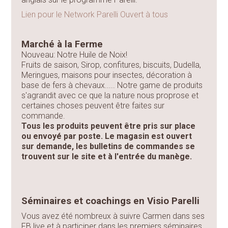
Lien pour le Network Parelli Ouvert à tous
Marché à la Ferme
Nouveau: Notre Huile de Noix!
Fruits de saison, Sirop, confitures, biscuits, Dudella,
Meringues, maisons pour insectes, décoration à
base de fers à chevaux..... Notre game de produits
s'agrandit avec ce que la nature nous proprose et
certaines choses peuvent être faites sur
commande.
Tous les produits peuvent être pris sur place
ou envoyé par poste. Le magasin est ouvert
sur demande, les bulletins de commandes se
trouvent sur le site et à l'entrée du manège.
Séminaires et coachings en Visio Parelli
Vous avez été nombreux à suivre Carmen dans ses
FB live et à participer dans les premiers séminaires