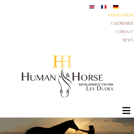
ASSOCIATION
CALENDRIER
CONTACT
NEWS
≡