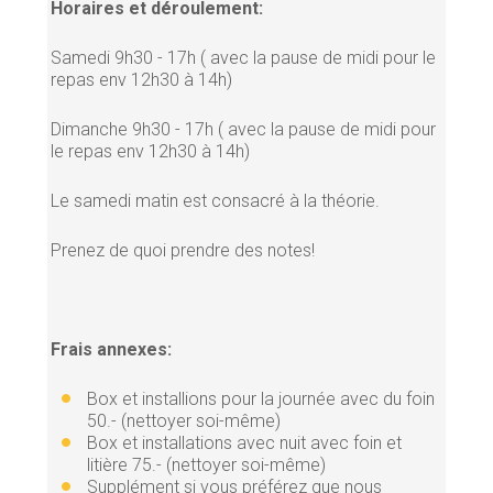
Horaires et déroulement:
Samedi 9h30 - 17h ( avec la pause de midi pour le
repas env 12h30 à 14h)
Dimanche 9h30 - 17h ( avec la pause de midi pour
le repas env 12h30 à 14h)
Le samedi matin est consacré à la théorie.
Prenez de quoi prendre des notes!
Frais annexes:
Box et installions pour la journée avec du foin
50.- (nettoyer soi-même)
Box et installations avec nuit avec foin et
litière 75.- (nettoyer soi-même)
Supplément si vous préférez que nous