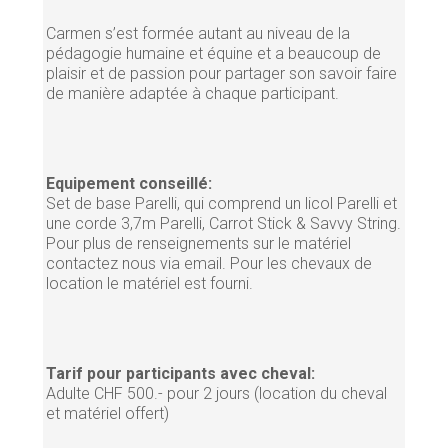
Carmen s’est formée autant au niveau de la
pédagogie humaine et équine et a beaucoup de
plaisir et de passion pour partager son savoir faire
de manière adaptée à chaque participant.
Equipement conseillé:
Set de base Parelli, qui comprend un licol Parelli et
une corde 3,7m Parelli, Carrot Stick & Savvy String.
Pour plus de renseignements sur le matériel
contactez nous via email. Pour les chevaux de
location le matériel est fourni.
Tarif pour participants avec cheval:
Adulte CHF 500.- pour 2 jours (location du cheval
et matériel offert)