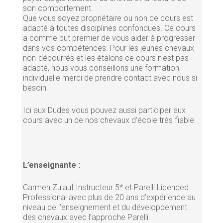
son comportement.
Que vous soyez propriétaire ou non ce cours est
adapté à toutes disciplines confondues. Ce cours
a comme but premier de vous aider à progresser
dans vos compétences. Pour les jeunes chevaux
non-débourrés et les étalons ce cours n'est pas
adapté, nous vous conseillons une formation
individuelle merci de prendre contact avec nous si
besoin.
Ici aux Dudes vous pouvez aussi participer aux
cours avec un de nos chevaux d'école très fiable.
L’enseignante :
Carmen Zulauf Instructeur 5* et Parelli Licenced
Professional avec plus de 20 ans d’expérience au
niveau de l’enseignement et du développement
des chevaux avec l’approche Parelli.