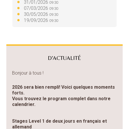
31/01/2026
09:30
07/03/2026
09:30
30/05/2026
09:30
19/09/2026
09:30
D'ACTUALITÉ
Bonjour à tous !
2026 sera bien rempli! Voici quelques moments
forts.
Vous trouvez le program complet dans notre
calendrier.
Stages Level 1 de deux jours en français et
allemand