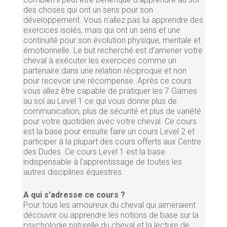
des choses qui ont un sens pour son
développement. Vous n'allez pas lui apprendre des
exercices isolés, mais qui ont un sens et une
continuité pour son évolution physique, mentale et
émotionnelle. Le but recherché est d’amener votre
cheval à exécuter les exercices comme un
partenaire dans une relation réciproque et non
pour recevoir une récompense. Après ce cours
vous allez être capable de pratiquer les 7 Games
au sol au Level 1 ce qui vous donne plus de
communication, plus de sécurité et plus de variété
pour votre quotidien avec votre cheval. Ce cours
est la base pour ensuite faire un cours Level 2 et
participer à la plupart des cours offerts aux Centre
des Dudes. Ce cours Level 1 est la base
indispensable à l’apprentissage de toutes les
autres disciplines équestres.
A qui s'adresse ce cours ?
Pour tous les amoureux du cheval qui aimeraient
découvrir ou apprendre les notions de base sur la
psychologie naturelle du cheval et la lecture de