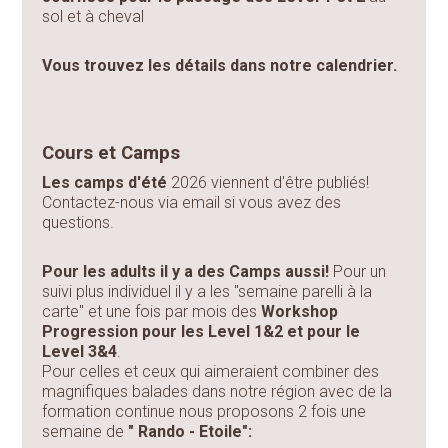
sol et à cheval
Vous trouvez les détails dans notre calendrier.
Cours et Camps
Les camps d'été
2026 viennent d'être publiés!
Contactez-nous via email si vous avez des
questions.
Pour les adults il y a des Camps aussi!
Pour un
suivi plus individuel il y a les "semaine parelli à la
carte" et une fois par mois des
Workshop
Progression pour les Level 1&2 et pour le
Level 3&4
.
Pour celles et ceux qui aimeraient combiner des
magnifiques balades dans notre région avec de la
formation continue nous proposons 2 fois une
semaine de
" Rando - Etoile":