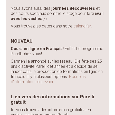
Nous avons aussi des
journées découvertes
et
des cours spéciaux comme le stage pour le
travail
avec les vaches
;-)
Vous trouvez les dates dans notre
calendrier.
NOUVEAU
Cours en ligne en Français!
Enfin ! Le programme
Parelli chez vous!
Carmen l'a annoncé sur les reseau. Elle fête ses 25
ans d'activité Parelli cet année et a décidé de se
lancer dans le production de formations en ligne en
français. Il y a plusieurs options.
Pour plus
d'information cliquez ici
Lien vers des informations sur Parelli
gratuit
Ici vous trouvez des information gratuites en
anglais sur le programme Parelli.