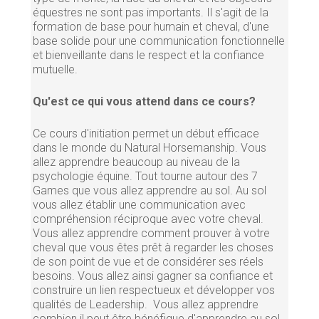
équestres ne sont pas importants. Il s'agit de la
formation de base pour humain et cheval, d'une
base solide pour une communication fonctionnelle
et bienveillante dans le respect et la confiance
mutuelle.
Qu'est ce qui vous attend dans ce cours?
Ce cours d'initiation permet un début efficace
dans le monde du Natural Horsemanship. Vous
allez apprendre beaucoup au niveau de la
psychologie équine. Tout tourne autour des 7
Games que vous allez apprendre au sol. Au sol
vous allez établir une communication avec
compréhension réciproque avec votre cheval.
Vous allez apprendre comment prouver à votre
cheval que vous êtes prêt à regarder les choses
de son point de vue et de considérer ses réels
besoins. Vous allez ainsi gagner sa confiance et
construire un lien respectueux et développer vos
qualités de Leadership. Vous allez apprendre
combien il peut être bénéfique d'apprendre au sol