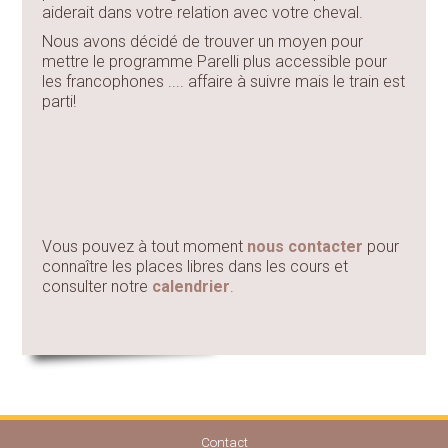
aiderait dans votre relation avec votre cheval.
Nous avons décidé de trouver un moyen pour
mettre le programme Parelli plus accessible pour
les francophones .... affaire à suivre mais le train est
parti!
Vous pouvez à tout moment
nous contacter
pour
connaître les places libres dans les cours et
consulter notre
calendrier
.
Contact