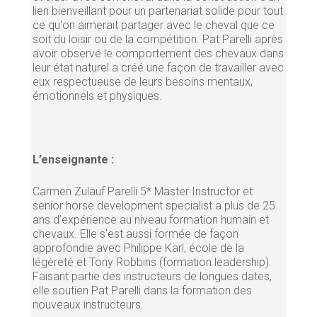
lien bienveillant pour un partenariat solide pour tout
ce qu'on aimerait partager avec le cheval que ce
soit du loisir ou de la compétition. Pat Parelli après
avoir observé le comportement des chevaux dans
leur état naturel a créé une façon de travailler avec
eux respectueuse de leurs besoins mentaux,
émotionnels et physiques.
L’enseignante :
Carmen Zulauf Parelli 5* Master Instructor et
senior horse development specialist a plus de 25
ans d’expérience au niveau formation humain et
chevaux. Elle s'est aussi formée de façon
approfondie avec Philippe Karl, école de la
légèreté et Tony Robbins (formation leadership).
Faisant partie des instructeurs de longues dates,
elle soutien Pat Parelli dans la formation des
nouveaux instructeurs.