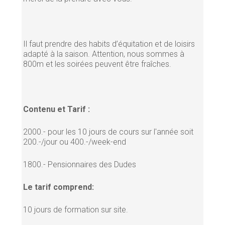
Il faut prendre des habits d’équitation et de loisirs
adapté à la saison. Attention, nous sommes à
800m et les soirées peuvent être fraîches.
Contenu et Tarif :
2000.- pour les 10 jours de cours sur l'année soit
200.-/jour ou 400.-/week-end
1800.- Pensionnaires des Dudes
Le tarif comprend:
10 jours de formation sur site.