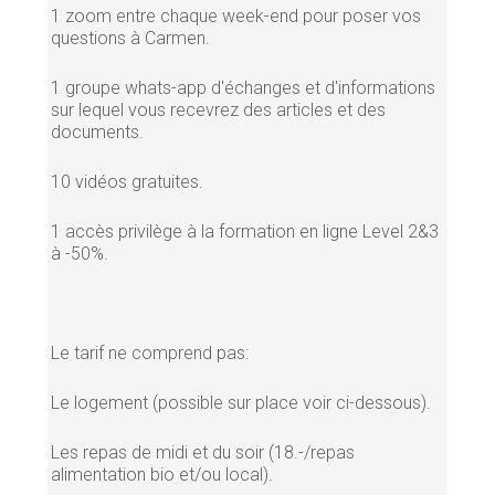
1 zoom entre chaque week-end pour poser vos
questions à Carmen.
1 groupe whats-app d'échanges et d'informations
sur lequel vous recevrez des articles et des
documents.
10 vidéos gratuites.
1 accès privilège à la formation en ligne Level 2&3
à -50%.
Le tarif ne comprend pas:
Le logement (possible sur place voir ci-dessous).
Les repas de midi et du soir (18.-/repas
alimentation bio et/ou local).