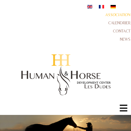
ASSOCIATION
CALENDRIER
CONTACT
NEWS
≡