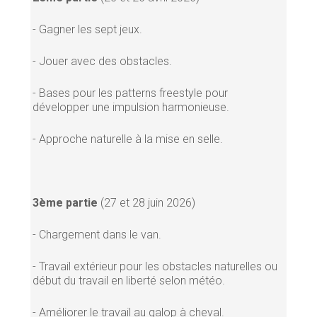
- Gagner les sept jeux.
- Jouer avec des obstacles.
- Bases pour les patterns freestyle pour
développer une impulsion harmonieuse.
- Approche naturelle à la mise en selle.
3ème partie
(27 et 28 juin 2026)
- Chargement dans le van.
- Travail extérieur pour les obstacles naturelles ou
début du travail en liberté selon météo.
- Améliorer le travail au galop à cheval.