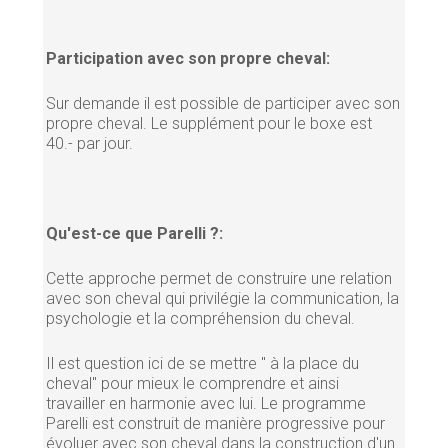
Participation avec son propre cheval:
Sur demande il est possible de participer avec son
propre cheval. Le supplément pour le boxe est
40.- par jour.
Qu'est-ce que Parelli ?:
Cette approche permet de construire une relation
avec son cheval qui privilégie la communication, la
psychologie et la compréhension du cheval.
Il est question ici de se mettre " à la place du
cheval" pour mieux le comprendre et ainsi
travailler en harmonie avec lui. Le programme
Parelli est construit de manière progressive pour
évoluer avec son cheval dans la construction d'un