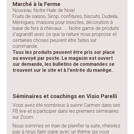
Marché à la Ferme
Nouveau: Notre Huile de Noix!
Fruits de saison, Sirop, confitures, biscuits, Dudella,
Meringues, maisons pour insectes, décoration à
base de fers à chevaux..... Notre game de produits
s'agrandit avec ce que la nature nous proprose et
certaines choses peuvent être faites sur
commande.
Tous les produits peuvent être pris sur place
ou envoyé par poste. Le magasin est ouvert
sur demande, les bulletins de commandes se
trouvent sur le site et à l'entrée du manège.
Séminaires et coachings en Visio Parelli
Vous avez été nombreux à suivre Carmen dans ses
FB live et à participer dans les premiers séminaires
sur Zoom.
Nous sommes en train de planifier la suite, n'hésitez
pas à nous faire signe avec un thème qui vous