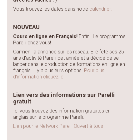
Vous trouvez les dates dans notre
calendrier.
NOUVEAU
Cours en ligne en Français!
Enfin ! Le programme
Parelli chez vous!
Carmen l'a annoncé sur les reseau. Elle fête ses 25
ans d'activité Parelli cet année et a décidé de se
lancer dans le production de formations en ligne en
français. Il y a plusieurs options.
Pour plus
d'information cliquez ici
Lien vers des informations sur Parelli
gratuit
Ici vous trouvez des information gratuites en
anglais sur le programme Parelli.
Lien pour le Network Parelli Ouvert à tous