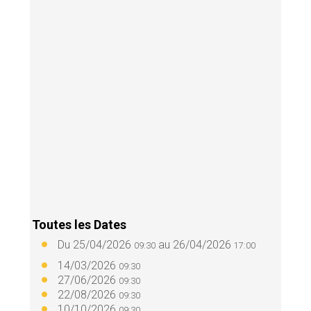
Toutes les Dates
Du
25/04/2026
au
26/04/2026
09:30
17:00
14/03/2026
09:30
27/06/2026
09:30
22/08/2026
09:30
10/10/2026
09:30