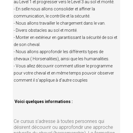
au Level 1 et progresser vers le Level 3 au sol et monté.
- En selle nous allons consolider et affiner la
communication, le contrôle et la sécurité.
- Nous allons travailler le chargement dans le van.
- Divers obstacles au sol et monté.
- Monter en extérieur en garantissant la sécurité de soi et
de son cheval.
- Nous allons approfondir les différents types de
chevaux ( Horsenalities), ainsi que les humanalities.
- Vous allez découvrir comment utliser le programme
pour votre cheval et en même temps pouvoir observer
comment il s'applique à d'autre couples
Voici quelques informations :
Ce cursus s’adresse à toutes personnes qui
désirent découvrir ou approfondir une approche