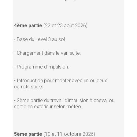
4ème partie
(22 et 23 août 2026)
- Base du Level 3 au sol.
- Chargement dans le van suite.
- Programme d'impulsion.
- Introduction pour monter avec un ou deux
carrots sticks.
- 2ème partie du travail d'impulsion à cheval ou
sortie en extérieur selon météo.
5ème partie
(10 et 11 octobre 2026)