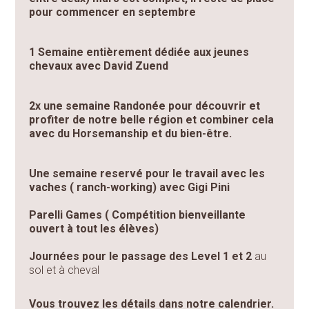
pour commencer en septembre
1 Semaine entièrement dédiée aux jeunes
chevaux avec David Zuend
2x une semaine Randonée pour découvrir et
profiter de notre belle région et combiner cela
avec du Horsemanship et du bien-être.
Une semaine reservé pour le travail avec les
vaches ( ranch-working) avec Gigi Pini
Parelli Games ( Compétition bienveillante
ouvert à tout les élèves)
Journées pour le passage des Level 1 et 2
au
sol et à cheval
Vous trouvez les détails dans notre calendrier.