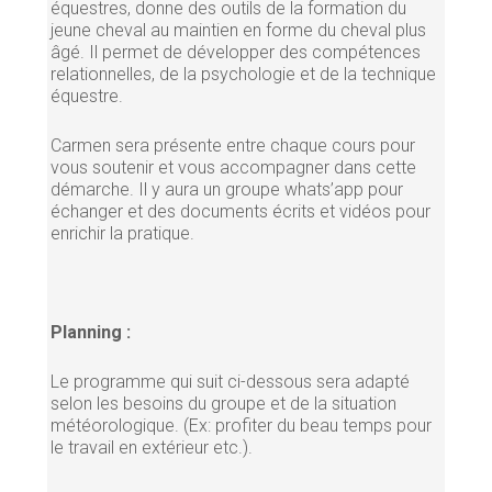
équestres, donne des outils de la formation du
jeune cheval au maintien en forme du cheval plus
âgé. Il permet de développer des compétences
relationnelles, de la psychologie et de la technique
équestre.
Carmen sera présente entre chaque cours pour
vous soutenir et vous accompagner dans cette
démarche. Il y aura un groupe whats’app pour
échanger et des documents écrits et vidéos pour
enrichir la pratique.
Planning :
Le programme qui suit ci-dessous sera adapté
selon les besoins du groupe et de la situation
météorologique. (Ex: profiter du beau temps pour
le travail en extérieur etc.).