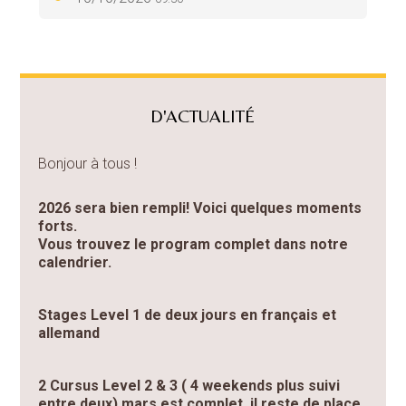
D'ACTUALITÉ
Bonjour à tous !
2026 sera bien rempli! Voici quelques moments
forts.
Vous trouvez le program complet dans notre
calendrier.
Stages Level 1 de deux jours en français et
allemand
2 Cursus Level 2 & 3 ( 4 weekends plus suivi
entre deux) mars est complet, il reste de place