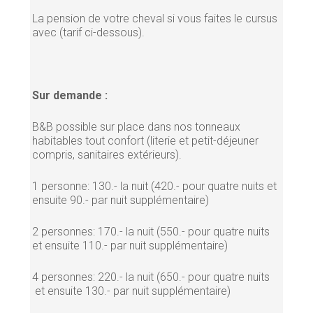
La pension de votre cheval si vous faites le cursus
avec (tarif ci-dessous).
Sur demande :
B&B possible sur place dans nos tonneaux
habitables tout confort (literie et petit-déjeuner
compris, sanitaires extérieurs).
1 personne: 130.- la nuit (420.- pour quatre nuits et
ensuite 90.- par nuit supplémentaire)
2 personnes: 170.- la nuit (550.- pour quatre nuits
et ensuite 110.- par nuit supplémentaire)
4 personnes: 220.- la nuit (650.- pour quatre nuits
et ensuite 130.- par nuit supplémentaire)