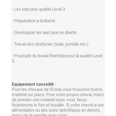
- Les sept jeux qualité Level 3.
- Préparation à la liberté.
- Développer les sept jeux en liberté.
- Travail des obstacles (trails, portails etc.)
- Poursuite du travail freestyle pour la qualité Level
3.
Equipement conseillé :
Pour les chevaux de l’Ecole vous trouverez tout le
matériel sur place. Pour votre propre cheval, merci
de prendre son matériel avec vous. Nous
fournissons le foin et la paille. Si votre cheval a une
alimentation ou des soins spécifiques en dehors,
merci de la prendre avec vous.